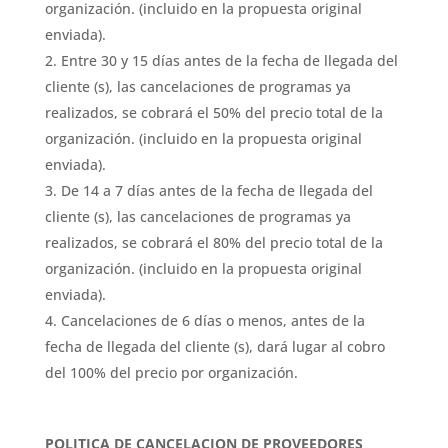
organización. (incluido en la propuesta original
enviada).
Entre 30 y 15 días antes de la fecha de llegada del
cliente (s), las cancelaciones de programas ya
realizados, se cobrará el 50% del precio total de la
organización. (incluido en la propuesta original
enviada).
De 14 a 7 días antes de la fecha de llegada del
cliente (s), las cancelaciones de programas ya
realizados, se cobrará el 80% del precio total de la
organización. (incluido en la propuesta original
enviada).
Cancelaciones de 6 días o menos, antes de la
fecha de llegada del cliente (s), dará lugar al cobro
del 100% del precio por organización.
POLITICA DE CANCELACION DE PROVEEDORES