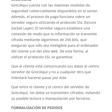
GreciAquí cuenta con las máximas medidas de
seguridad comercialmente disponibles en el sector.
Además, el proceso de pago funciona sobre un
servidor seguro utilizando el protocolo SSL (Secure
Socket Layer). El servidor seguro establece una
conexión de modo que la información se transmite
cifrada mediante algoritmos de 256 bits, que
aseguran que sólo sea inteligible para el ordenador
del cliente y el del sitio web. De esta forma, al
utilizar el protocolo SSL se garantiza:
Que el cliente está comunicando sus datos al centro
servidor de GreciAquí y no a cualquier otro que
intentará hacerse pasar por éste.
Que entre el cliente y el centro del servidor de
GreciAquí, los datos se transmiten cifrados, evitando
su posible lectura o manipulación por terceros.
FORMALIZACIÓN DE PEDIDOS