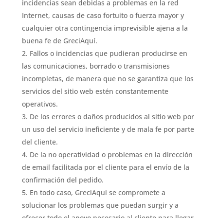
incidencias sean debidas a problemas en la red
Internet, causas de caso fortuito o fuerza mayor y
cualquier otra contingencia imprevisible ajena a la
buena fe de GreciAquí.
Fallos o incidencias que pudieran producirse en
las comunicaciones, borrado o transmisiones
incompletas, de manera que no se garantiza que los
servicios del sitio web estén constantemente
operativos.
De los errores o daños producidos al sitio web por
un uso del servicio ineficiente y de mala fe por parte
del cliente.
De la no operatividad o problemas en la dirección
de email facilitada por el cliente para el envío de la
confirmación del pedido.
En todo caso, GreciAquí se compromete a
solucionar los problemas que puedan surgir y a
ofrecer todo el apoyo necesario al cliente para llegar