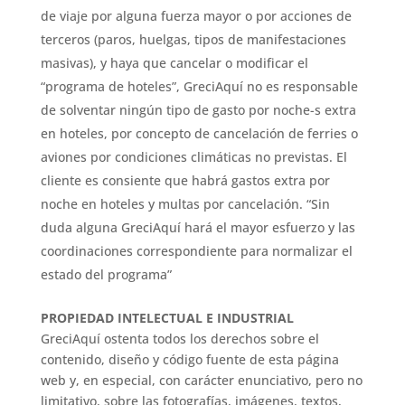
de viaje por alguna fuerza mayor o por acciones de
terceros (paros, huelgas, tipos de manifestaciones
masivas), y haya que cancelar o modificar el
“programa de hoteles”, GreciAquí no es responsable
de solventar ningún tipo de gasto por noche-s extra
en hoteles, por concepto de cancelación de ferries o
aviones por condiciones climáticas no previstas. El
cliente es consiente que habrá gastos extra por
noche en hoteles y multas por cancelación. “Sin
duda alguna GreciAquí hará el mayor esfuerzo y las
coordinaciones correspondiente para normalizar el
estado del programa”
PROPIEDAD INTELECTUAL E INDUSTRIAL
GreciAquí ostenta todos los derechos sobre el
contenido, diseño y código fuente de esta página
web y, en especial, con carácter enunciativo, pero no
limitativo, sobre las fotografías, imágenes, textos,