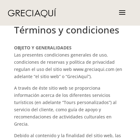
Términos y condiciones
OBJETO Y GENERALIDADES
Las presentes condiciones generales de uso,
condiciones de reservas y política de privacidad
regulan el uso del sitio web www.greciaqui.com (en
adelante “el sitio web” o “GreciAquí”).
A través de éste sitio web se proporciona
información acerca de los diferentes servicios
turísticos (en adelante “Tours personalizados”) al
servicio del cliente, como guía de apoyo y
recomendaciones de actividades culturales en
Grecia.
Debido al contenido y la finalidad del sitio web, las