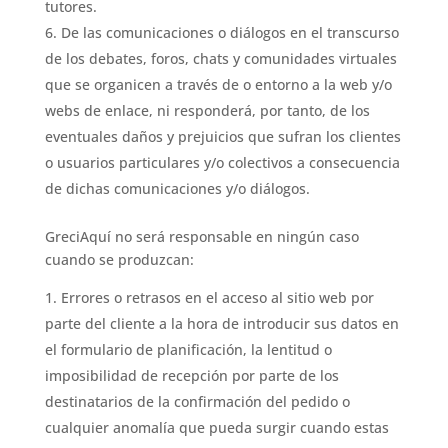
tutores.
De las comunicaciones o diálogos en el transcurso
de los debates, foros, chats y comunidades virtuales
que se organicen a través de o entorno a la web y/o
webs de enlace, ni responderá, por tanto, de los
eventuales daños y prejuicios que sufran los clientes
o usuarios particulares y/o colectivos a consecuencia
de dichas comunicaciones y/o diálogos.
GreciAquí no será responsable en ningún caso
cuando se produzcan:
Errores o retrasos en el acceso al sitio web por
parte del cliente a la hora de introducir sus datos en
el formulario de planificación, la lentitud o
imposibilidad de recepción por parte de los
destinatarios de la confirmación del pedido o
cualquier anomalía que pueda surgir cuando estas