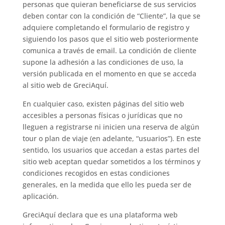
personas que quieran beneficiarse de sus servicios
deben contar con la condición de “Cliente”, la que se
adquiere completando el formulario de registro y
siguiendo los pasos que el sitio web posteriormente
comunica a través de email. La condición de cliente
supone la adhesión a las condiciones de uso, la
versión publicada en el momento en que se acceda
al sitio web de GreciAquí.
En cualquier caso, existen páginas del sitio web
accesibles a personas físicas o jurídicas que no
lleguen a registrarse ni inicien una reserva de algún
tour o plan de viaje (en adelante, “usuarios”). En este
sentido, los usuarios que accedan a estas partes del
sitio web aceptan quedar sometidos a los términos y
condiciones recogidos en estas condiciones
generales, en la medida que ello les pueda ser de
aplicación.
GreciAquí declara que es una plataforma web