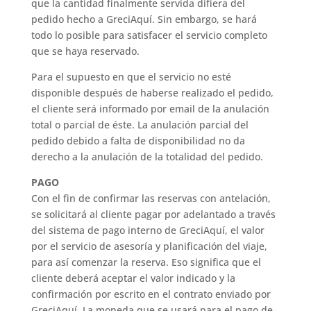
que la cantidad finalmente servida difiera del
pedido hecho a GreciAquí. Sin embargo, se hará
todo lo posible para satisfacer el servicio completo
que se haya reservado.
Para el supuesto en que el servicio no esté
disponible después de haberse realizado el pedido,
el cliente será informado por email de la anulación
total o parcial de éste. La anulación parcial del
pedido debido a falta de disponibilidad no da
derecho a la anulación de la totalidad del pedido.
PAGO
Con el fin de confirmar las reservas con antelación,
se solicitará al cliente pagar por adelantado a través
del sistema de pago interno de GreciAquí, el valor
por el servicio de asesoría y planificación del viaje,
para así comenzar la reserva. Eso significa que el
cliente deberá aceptar el valor indicado y la
confirmación por escrito en el contrato enviado por
GreciAquí. La moneda que se usará para el pago de