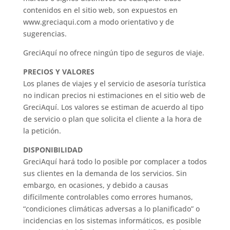
contenidos en el sitio web, son expuestos en
www.greciaqui.com a modo orientativo y de
sugerencias.
GreciAquí no ofrece ningún tipo de seguros de viaje.
PRECIOS Y VALORES
Los planes de viajes y el servicio de asesoría turística
no indican precios ni estimaciones en el sitio web de
GreciAquí. Los valores se estiman de acuerdo al tipo
de servicio o plan que solicita el cliente a la hora de
la petición.
DISPONIBILIDAD
GreciAquí hará todo lo posible por complacer a todos
sus clientes en la demanda de los servicios. Sin
embargo, en ocasiones, y debido a causas
difícilmente controlables como errores humanos,
“condiciones climáticas adversas a lo planificado” o
incidencias en los sistemas informáticos, es posible