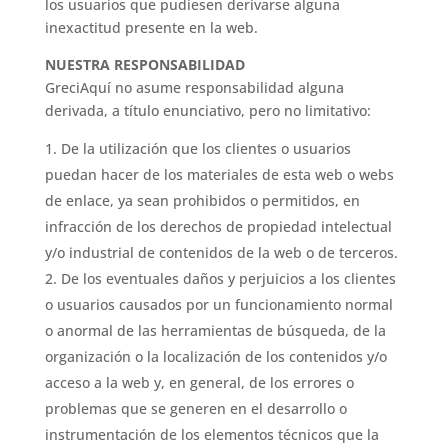
los usuarios que pudiesen derivarse alguna
inexactitud presente en la web.
NUESTRA RESPONSABILIDAD
GreciAquí no asume responsabilidad alguna
derivada, a título enunciativo, pero no limitativo:
De la utilización que los clientes o usuarios
puedan hacer de los materiales de esta web o webs
de enlace, ya sean prohibidos o permitidos, en
infracción de los derechos de propiedad intelectual
y/o industrial de contenidos de la web o de terceros.
De los eventuales daños y perjuicios a los clientes
o usuarios causados por un funcionamiento normal
o anormal de las herramientas de búsqueda, de la
organización o la localización de los contenidos y/o
acceso a la web y, en general, de los errores o
problemas que se generen en el desarrollo o
instrumentación de los elementos técnicos que la