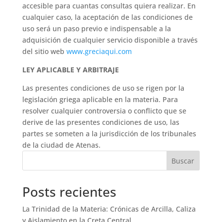
accesible para cuantas consultas quiera realizar. En
cualquier caso, la aceptación de las condiciones de
uso será un paso previo e indispensable a la
adquisición de cualquier servicio disponible a través
del sitio web
www.greciaqui.com
LEY APLICABLE Y ARBITRAJE
Las presentes condiciones de uso se rigen por la
legislación griega aplicable en la materia. Para
resolver cualquier controversia o conflicto que se
derive de las presentes condiciones de uso, las
partes se someten a la jurisdicción de los tribunales
de la ciudad de Atenas.
Buscar
Posts recientes
La Trinidad de la Materia: Crónicas de Arcilla, Caliza
y Aislamiento en la Creta Central