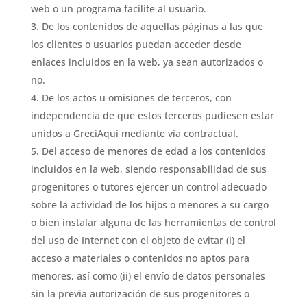
web o un programa facilite al usuario.
De los contenidos de aquellas páginas a las que
los clientes o usuarios puedan acceder desde
enlaces incluidos en la web, ya sean autorizados o
no.
De los actos u omisiones de terceros, con
independencia de que estos terceros pudiesen estar
unidos a GreciAquí mediante vía contractual.
Del acceso de menores de edad a los contenidos
incluidos en la web, siendo responsabilidad de sus
progenitores o tutores ejercer un control adecuado
sobre la actividad de los hijos o menores a su cargo
o bien instalar alguna de las herramientas de control
del uso de Internet con el objeto de evitar (i) el
acceso a materiales o contenidos no aptos para
menores, así como (ii) el envío de datos personales
sin la previa autorización de sus progenitores o