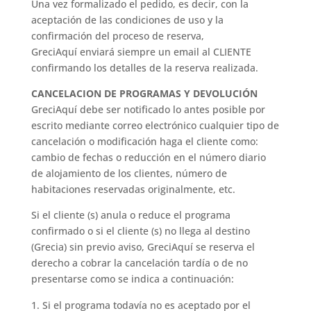
Una vez formalizado el pedido, es decir, con la
aceptación de las condiciones de uso y la
confirmación del proceso de reserva,
GreciAquí enviará siempre un email al CLIENTE
confirmando los detalles de la reserva realizada.
CANCELACION DE PROGRAMAS Y DEVOLUCIÓN
GreciAquí debe ser notificado lo antes posible por
escrito mediante correo electrónico cualquier tipo de
cancelación o modificación haga el cliente como:
cambio de fechas o reducción en el número diario
de alojamiento de los clientes, número de
habitaciones reservadas originalmente, etc.
Si el cliente (s) anula o reduce el programa
confirmado o si el cliente (s) no llega al destino
(Grecia) sin previo aviso, GreciAquí se reserva el
derecho a cobrar la cancelación tardía o de no
presentarse como se indica a continuación:
Si el programa todavía no es aceptado por el