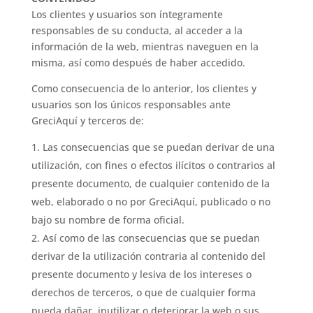
Los clientes y usuarios son íntegramente
responsables de su conducta, al acceder a la
información de la web, mientras naveguen en la
misma, así como después de haber accedido.
Como consecuencia de lo anterior, los clientes y
usuarios son los únicos responsables ante
GreciAquí y terceros de:
Las consecuencias que se puedan derivar de una
utilización, con fines o efectos ilícitos o contrarios al
presente documento, de cualquier contenido de la
web, elaborado o no por GreciAquí, publicado o no
bajo su nombre de forma oficial.
Así como de las consecuencias que se puedan
derivar de la utilización contraria al contenido del
presente documento y lesiva de los intereses o
derechos de terceros, o que de cualquier forma
pueda dañar, inutilizar o deteriorar la web o sus