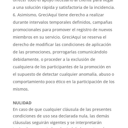
a una solución rápida y satisfactoria de la incidencia.
Asimismo, GreciAquí tiene derecho a realizar
durante intervalos temporales definidos, campañas
promocionales para promover el registro de nuevos
miembros en su servicio. GreciAquí se reserva el
derecho de modificar las condiciones de aplicación
de las promociones, prorrogarlas comunicándolo
debidamente, o proceder a la exclusión de
cualquiera de los participantes de la promoción en
el supuesto de detectar cualquier anomalía, abuso o
comportamiento poco ético en la participación de los
mismos.
NULIDAD
En caso de que cualquier cláusula de las presentes
condiciones de uso sea declarada nula, las demás
cláusulas seguirán vigentes y se interpretarán