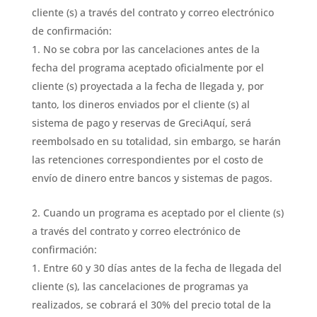
cliente (s) a través del contrato y correo electrónico
de confirmación:
No se cobra por las cancelaciones antes de la
fecha del programa aceptado oficialmente por el
cliente (s) proyectada a la fecha de llegada y, por
tanto, los dineros enviados por el cliente (s) al
sistema de pago y reservas de GreciAquí, será
reembolsado en su totalidad, sin embargo, se harán
las retenciones correspondientes por el costo de
envío de dinero entre bancos y sistemas de pagos.
Cuando un programa es aceptado por el cliente (s)
a través del contrato y correo electrónico de
confirmación:
Entre 60 y 30 días antes de la fecha de llegada del
cliente (s), las cancelaciones de programas ya
realizados, se cobrará el 30% del precio total de la