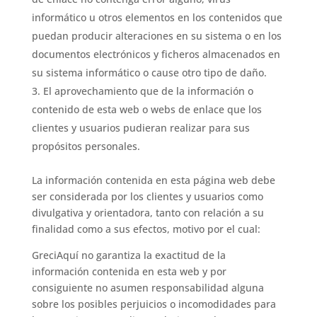
informático u otros elementos en los contenidos que
puedan producir alteraciones en su sistema o en los
documentos electrónicos y ficheros almacenados en
su sistema informático o cause otro tipo de daño.
El aprovechamiento que de la información o
contenido de esta web o webs de enlace que los
clientes y usuarios pudieran realizar para sus
propósitos personales.
La información contenida en esta página web debe
ser considerada por los clientes y usuarios como
divulgativa y orientadora, tanto con relación a su
finalidad como a sus efectos, motivo por el cual:
GreciAquí no garantiza la exactitud de la
información contenida en esta web y por
consiguiente no asumen responsabilidad alguna
sobre los posibles perjuicios o incomodidades para