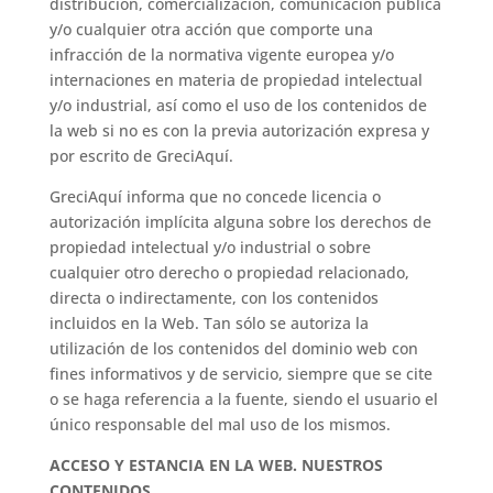
distribución, comercialización, comunicación pública
y/o cualquier otra acción que comporte una
infracción de la normativa vigente europea y/o
internaciones en materia de propiedad intelectual
y/o industrial, así como el uso de los contenidos de
la web si no es con la previa autorización expresa y
por escrito de GreciAquí.
GreciAquí informa que no concede licencia o
autorización implícita alguna sobre los derechos de
propiedad intelectual y/o industrial o sobre
cualquier otro derecho o propiedad relacionado,
directa o indirectamente, con los contenidos
incluidos en la Web. Tan sólo se autoriza la
utilización de los contenidos del dominio web con
fines informativos y de servicio, siempre que se cite
o se haga referencia a la fuente, siendo el usuario el
único responsable del mal uso de los mismos.
ACCESO Y ESTANCIA EN LA WEB. NUESTROS
CONTENIDOS