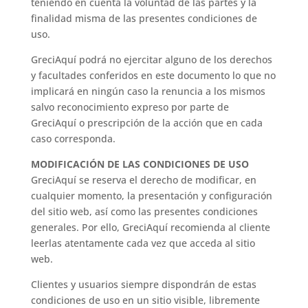
teniendo en cuenta la voluntad de las partes y la
finalidad misma de las presentes condiciones de
uso.
GreciAquí podrá no ejercitar alguno de los derechos
y facultades conferidos en este documento lo que no
implicará en ningún caso la renuncia a los mismos
salvo reconocimiento expreso por parte de
GreciAquí o prescripción de la acción que en cada
caso corresponda.
MODIFICACIÓN DE LAS CONDICIONES DE USO
GreciAquí se reserva el derecho de modificar, en
cualquier momento, la presentación y configuración
del sitio web, así como las presentes condiciones
generales. Por ello, GreciAquí recomienda al cliente
leerlas atentamente cada vez que acceda al sitio
web.
Clientes y usuarios siempre dispondrán de estas
condiciones de uso en un sitio visible, libremente