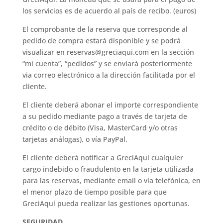
los servicios es de acuerdo al país de recibo. (euros)
El comprobante de la reserva que corresponde al
pedido de compra estará disponible y se podrá
visualizar en
reservas@greciaqui.com
en la sección
“mi cuenta”, “pedidos” y se enviará posteriormente
via correo electrónico a la dirección facilitada por el
cliente.
El cliente deberá abonar el importe correspondiente
a su pedido mediante pago a través de tarjeta de
crédito o de débito (Visa, MasterCard y/o otras
tarjetas análogas), o vía PayPal.
El cliente deberá notificar a GreciAquí cualquier
cargo indebido o fraudulento en la tarjeta utilizada
para las reservas, mediante email o vía telefónica, en
el menor plazo de tiempo posible para que
GreciAquí pueda realizar las gestiones oportunas.
SEGURIDAD