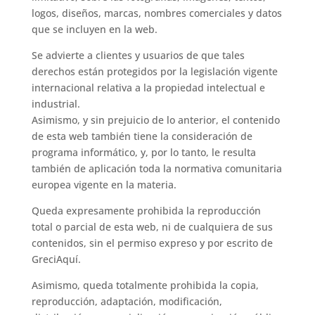
logos, diseños, marcas, nombres comerciales y datos
que se incluyen en la web.
Se advierte a clientes y usuarios de que tales
derechos están protegidos por la legislación vigente
internacional relativa a la propiedad intelectual e
industrial.
Asimismo, y sin prejuicio de lo anterior, el contenido
de esta web también tiene la consideración de
programa informático, y, por lo tanto, le resulta
también de aplicación toda la normativa comunitaria
europea vigente en la materia.
Queda expresamente prohibida la reproducción
total o parcial de esta web, ni de cualquiera de sus
contenidos, sin el permiso expreso y por escrito de
GreciAquí.
Asimismo, queda totalmente prohibida la copia,
reproducción, adaptación, modificación,