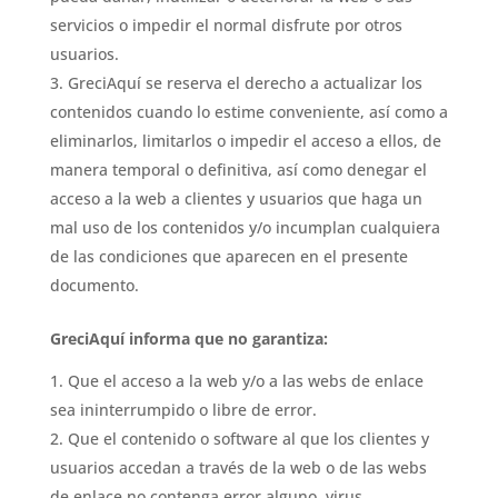
servicios o impedir el normal disfrute por otros
usuarios.
GreciAquí se reserva el derecho a actualizar los
contenidos cuando lo estime conveniente, así como a
eliminarlos, limitarlos o impedir el acceso a ellos, de
manera temporal o definitiva, así como denegar el
acceso a la web a clientes y usuarios que haga un
mal uso de los contenidos y/o incumplan cualquiera
de las condiciones que aparecen en el presente
documento.
GreciAquí informa que no garantiza:
Que el acceso a la web y/o a las webs de enlace
sea ininterrumpido o libre de error.
Que el contenido o software al que los clientes y
usuarios accedan a través de la web o de las webs
de enlace no contenga error alguno, virus